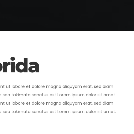
orida
unt ut labore et dolore magna aliquyam erat, sed diam
no sea takimata sanctus est Lorem ipsum dolor sit amet.
unt ut labore et dolore magna aliquyam erat, sed diam
no sea takimata sanctus est Lorem ipsum dolor sit amet.