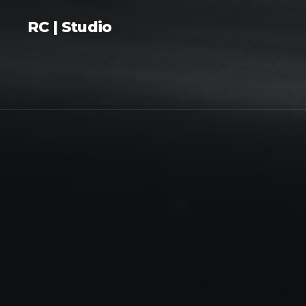
RC | Studio