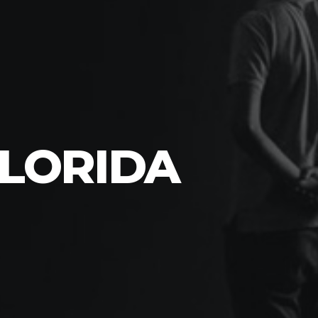
FLORIDA