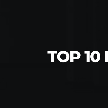
TOP 10